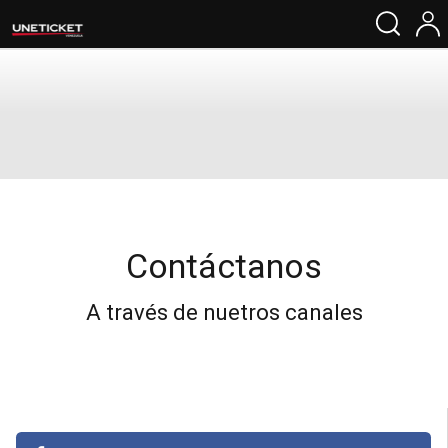
Contáctanos
A través de nuetros canales