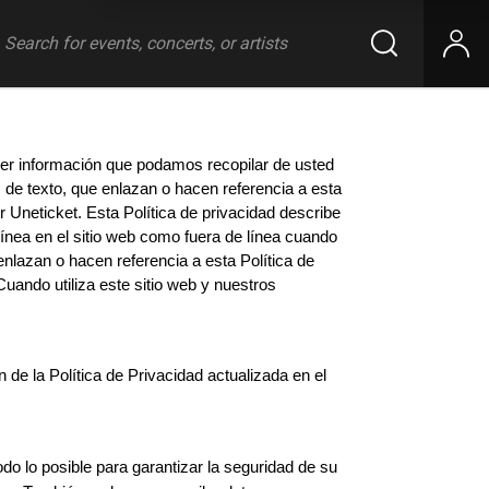
er información que podamos recopilar de usted 
 de texto, que enlazan o hacen referencia a esta 
r Uneticket. Esta Política de privacidad describe 
ea en el sitio web como fuera de línea cuando 
nlazan o hacen referencia a esta Política de 
uando utiliza este sitio web y nuestros 
e la Política de Privacidad actualizada en el 
 lo posible para garantizar la seguridad de su 