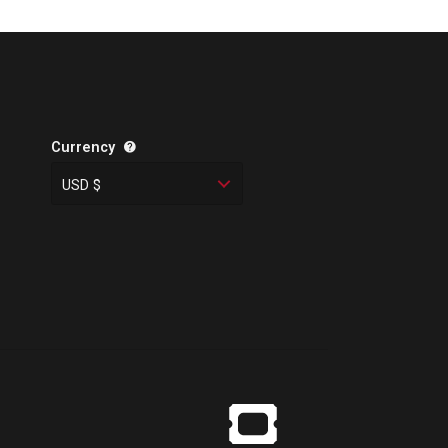
Currency
USD $