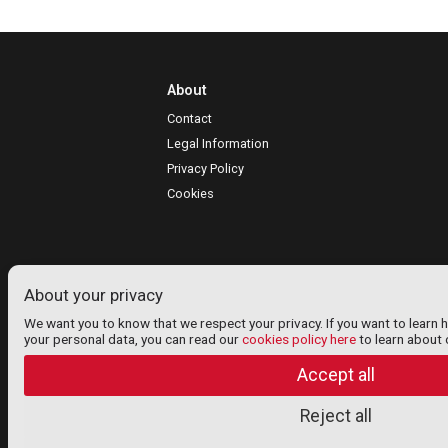
About
Contact
Legal Information
Privacy Policy
Cookies
About your privacy
We want you to know that we respect your privacy. If you want to learn 
your personal data, you can read our
cookies policy here
to learn about 
Accept all
Reject all