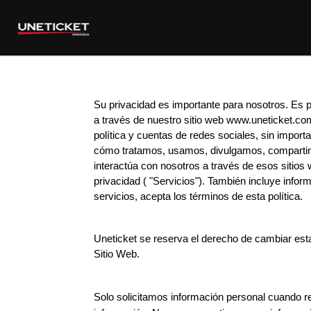
Su privacidad es importante para nosotros. Es 
a través de nuestro sitio web www.
uneticket.com
política y cuentas de redes sociales, sin importa
cómo tratamos, usamos, divulgamos, compartimos
interactúa con nosotros a través de esos sitios 
privacidad ( "Servicios"). También incluye inform
servicios, acepta los términos de esta política.
Uneticket se reserva el derecho de cambiar esta 
Sitio Web.
Solo solicitamos información personal cuando re